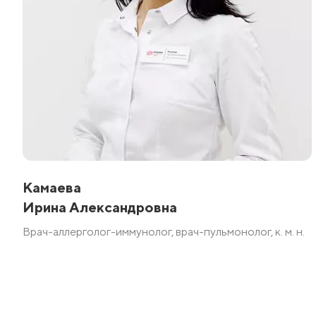
Камаева
Ирина Александровна
Врач-аллерголог-иммунолог, врач-пульмонолог, к. м. н.