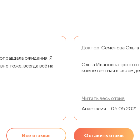
Доктор:
Семёнова Ольга
оправдала ожидания. Я
Ольга Ивановна просто 
вне тоже, всегда всё на
компетентная в своём де
...
Читать весь отзыв
Анастасия
06.05.2021
Все отзывы
Оставить отзыв