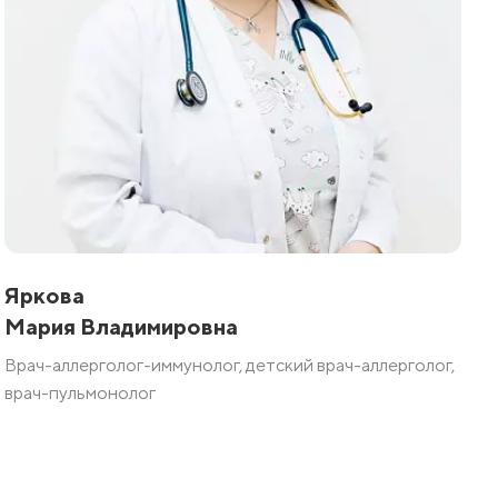
Яркова
Мария Владимировна
Врач-аллерголог-иммунолог, детский врач-аллерголог,
врач-пульмонолог