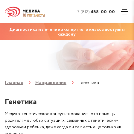
+7 (812)
458-00-00
Диагностика и лечение экспертного класса доступны
каждому!
Главная
Направления
Генетика
Генетика
Медико-генетическое консультирование - это помощь
родителям в любых ситуациях, связанных с генетическим
здоровьем ребенка, даже когда он сам есть еще только «в
проекте».