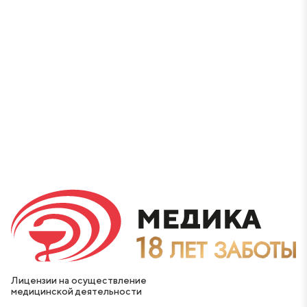
Лицензии на осуществление
медицинской деятельности