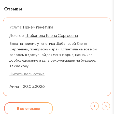
Отзывы
Услуга:
Прием генетика
Доктор:
Шабанова Елена Сергеевна
Была на приеме у генетика Шабановой Елены
Сергеевны, прекрасный врач! Ответила на все мои
вопросы в доступной для меня форме, назначила
дообследование и дала рекомендации на будущее.
Также хочу ...
Читать весь отзыв
Анна
20.05.2026
Все отзывы