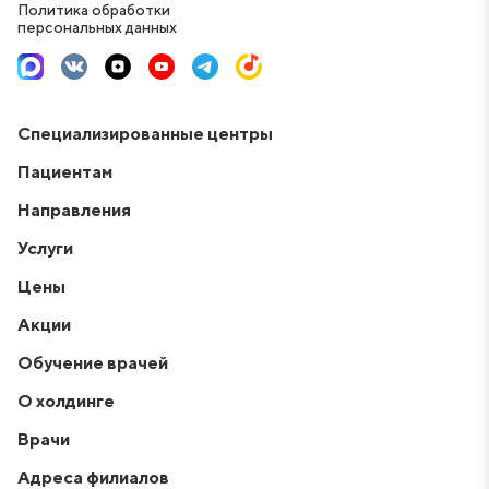
Политика обработки
персональных данных
Специализированные центры
Пациентам
Направления
Услуги
Цены
Акции
Обучение врачей
О холдинге
Врачи
Адреса филиалов