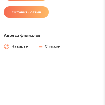
Оставить отзыв
Адреса филиалов
На карте
Списком