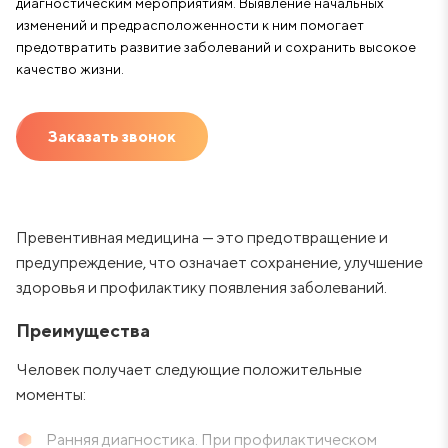
диагностическим мероприятиям. Выявление начальных
изменений и предрасположенности к ним помогает
предотвратить развитие заболеваний и сохранить высокое
качество жизни.
Заказать звонок
Превентивная медицина — это предотвращение и
предупреждение, что означает сохранение, улучшение
здоровья и профилактику появления заболеваний.
Преимущества
Человек получает следующие положительные
моменты:
Ранняя диагностика. При профилактическом