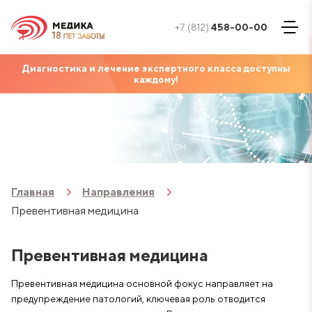
+7 (812)
458-00-00
Диагностика и лечение экспертного класса доступны
каждому!
Главная
Направления
Превентивная медицина
Превентивная медицина
Превентивная медицина основной фокус направляет на
предупреждение патологий, ключевая роль отводится