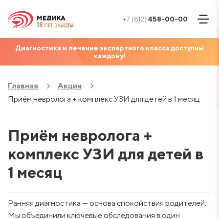
+7 (812)
458-00-00
Диагностика и лечение экспертного класса доступны
каждому!
Главная
Акции
Приём невролога + комплекс УЗИ для детей в 1 месяц
Приём невролога +
комплекс УЗИ для детей в
1 месяц
Ранняя диагностика — основа спокойствия родителей.
Мы объединили ключевые обследования в один