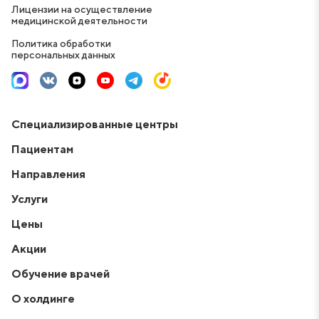
Лицензии на осуществление
медицинской деятельности
Политика обработки
персональных данных
Специализированные центры
Пациентам
Направления
Услуги
Цены
Акции
Обучение врачей
О холдинге