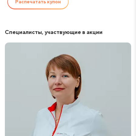
Распечатать купон
Специалисты, участвующие в акции