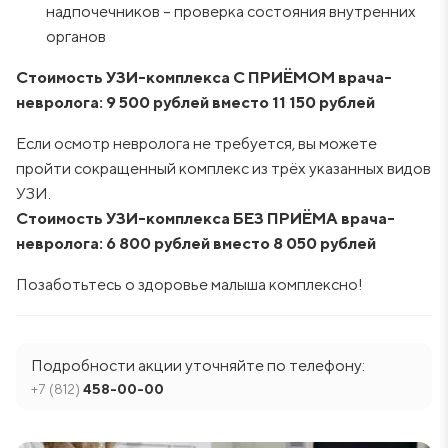
надпочечников – проверка состояния внутренних
органов
Стоимость УЗИ-комплекса С ПРИЁМОМ врача-
невролога: 9 500 рублей вместо 11 150 рублей
Если осмотр невролога не требуется, вы можете
пройти сокращенный комплекс из трёх указанных видов
УЗИ.
Стоимость УЗИ-комплекса БЕЗ ПРИЁМА
врача-
невролога
:
6 800 рублей вместо 8 050 рублей
Позаботьтесь о здоровье малыша комплексно!
Подробности акции уточняйте по телефону:
+7 (812)
458-00-00