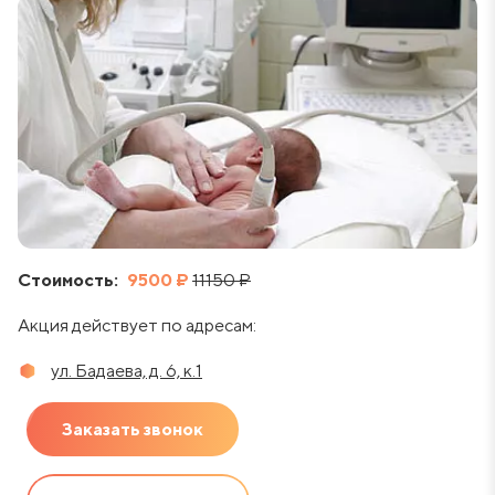
Стоимость:
9500 ₽
11150 ₽
Акция действует по адресам:
ул. Бадаева, д. 6, к.1
Заказать звонок