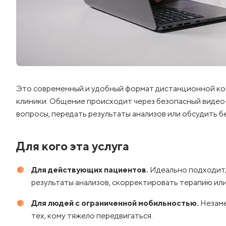
Это современный и удобный формат дистанционной кон
клиники. Общение происходит через безопасный видео-
вопросы, передать результаты анализов или обсудить б
Для кого эта услуга
Для действующих пациентов.
Идеально подходит,
результаты анализов, скорректировать терапию или 
Для людей с ограниченной мобильностью.
Незаме
тех, кому тяжело передвигаться.