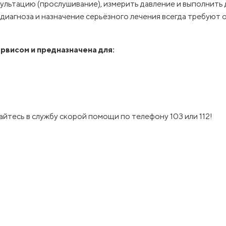
ультацию (прослушивание), измерить давление и выполнить 
диагноза и назначение серьёзного лечения всегда требуют 
рвисом и предназначена для:
йтесь в службу скорой помощи по телефону 103 или 112!