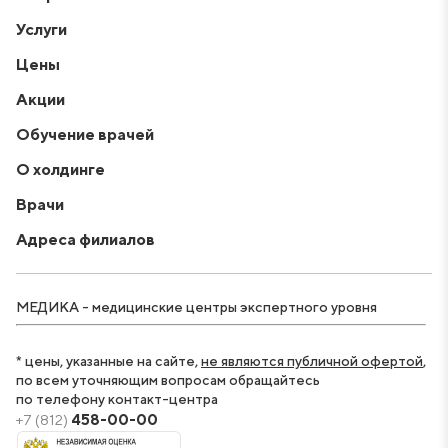
Услуги
Цены
Акции
Обучение врачей
О холдинге
Врачи
Адреса филиалов
МЕДИКА - медицинские центры экспертного уровня
* цены, указанные на сайте,
не являются публичной офертой
,
по всем уточняющим вопросам обращайтесь
по телефону контакт-центра
+7 (812)
458-00-00