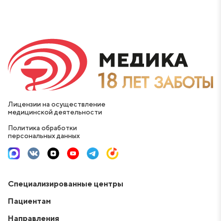
подобрал оптимальный метод лечения именно для
вашего случая.
Лицензии на осуществление
медицинской деятельности
Политика обработки
персональных данных
Специализированные центры
Пациентам
Направления