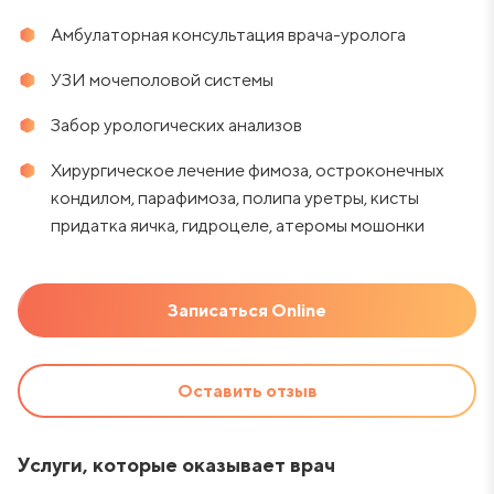
Амбулаторная консультация врача-уролога
УЗИ мочеполовой системы
Забор урологических анализов
Хирургическое лечение фимоза, остроконечных
кондилом, парафимоза, полипа уретры, кисты
придатка яичка, гидроцеле, атеромы мошонки
Записаться Online
Оставить отзыв
Услуги, которые оказывает врач