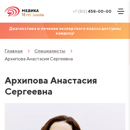
+7 (812)
458-00-00
Диагностика и лечение экспертного класса доступны
каждому!
Главная
Специалисты
Архипова Анастасия Сергеевна
Архипова Анастасия
Сергеевна