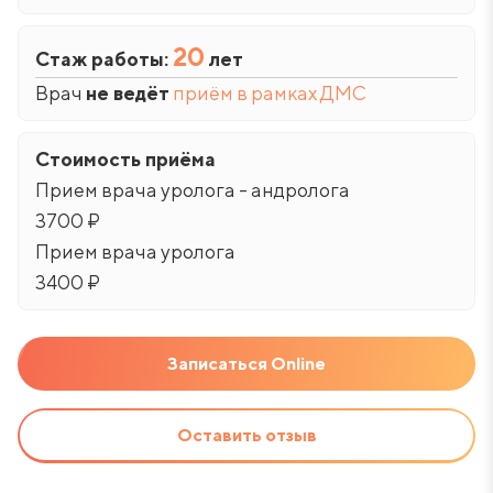
20
Стаж работы:
лет
Врач
не ведёт
приём в рамках ДМС
Стоимость приёма
Прием врача уролога - андролога
3700 ₽
Прием врача уролога
3400 ₽
Записаться Online
Оставить отзыв