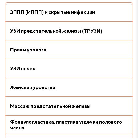
ЗППП (ИППП) и скрытые инфекции
УЗИ предстательной железы (ТРУЗИ)
Прием уролога
УЗИ почек
Женская урология
Массаж предстательной железы
Френулопластика, пластика уздечки полового
члена