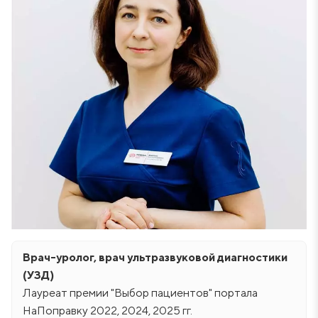
Врач-уролог, врач ультразвуковой диагностики
(УЗД)
Лауреат премии "Выбор пациентов" портала
НаПоправку 2022, 2024, 2025 гг.