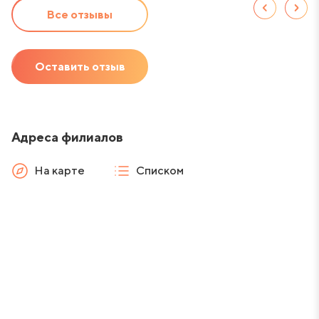
Все отзывы
Оставить отзыв
Адреса филиалов
На карте
Списком