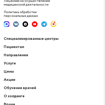
Лицензии на осуществление
медицинской деятельности
Политика обработки
персональных данных
Специализированные центры
Пациентам
Направления
Услуги
Цены
Акции
Обучение врачей
О холдинге
Врачи