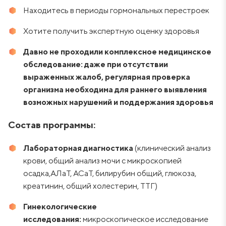
Находитесь в периоды гормональных перестроек
Хотите получить экспертную оценку здоровья
Давно не проходили комплексное медицинское
обследование:
даже при отсутствии
выраженных жалоб, регулярная проверка
организма необходима для раннего выявления
возможных нарушений и поддержания здоровья
Состав программы:
Лабораторная диагностика
(клинический анализ
крови, общий анализ мочи с микроскопией
осадка,АЛаТ, АСаТ, билирубин общий, глюкоза,
креатинин, общий холестерин, ТТГ)
Гинекологические
исследования:
микроскопическое исследование