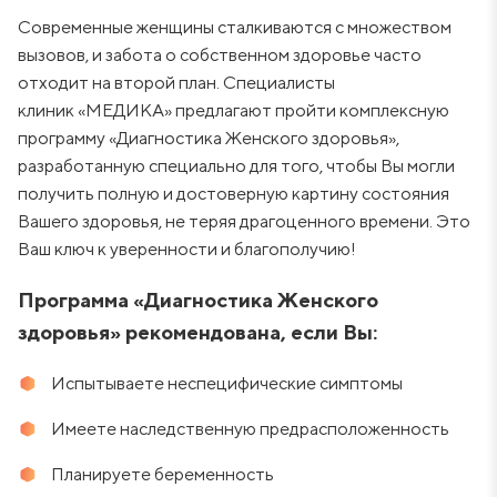
Современные женщины сталкиваются с множеством
вызовов, и забота о собственном здоровье часто
отходит на второй план. Специалисты
клиник «МЕДИКА» предлагают пройти комплексную
программу «Диагностика Женского здоровья»,
разработанную специально для того, чтобы Вы могли
получить полную и достоверную картину состояния
Вашего здоровья, не теряя драгоценного времени. Это
Ваш ключ к уверенности и благополучию!
Программа «Диагностика Женского
здоровья» рекомендована, если Вы:
Испытываете неспецифические симптомы
Имеете наследственную предрасположенность
Планируете беременность