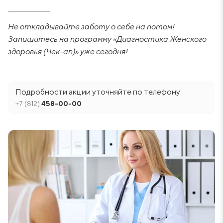
Не откладывайте заботу о себе на потом!
Запишитесь на программу «Диагностика Женского
здоровья (Чек-ап)»
уже сегодня!
Подробности акции уточняйте по телефону:
+7 (812)
458-00-00