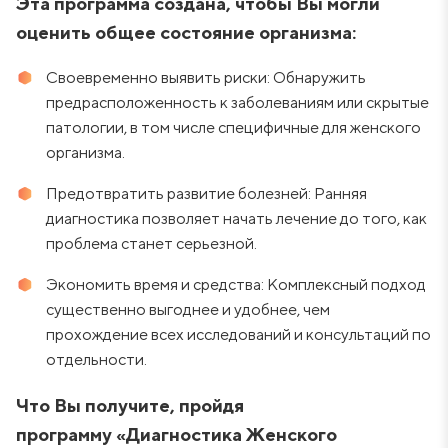
Эта программа создана, чтобы Вы могли
оценить общее состояние организма:
Своевременно выявить риски: Обнаружить
предрасположенность к заболеваниям или скрытые
патологии, в том числе специфичные для женского
организма.
Предотвратить развитие болезней: Ранняя
диагностика позволяет начать лечение до того, как
проблема станет серьезной.
Экономить время и средства: Комплексный подход
существенно выгоднее и удобнее, чем
прохождение всех исследований и консультаций по
отдельности.
Что Вы получите, пройдя
программу «Диагностика Женского