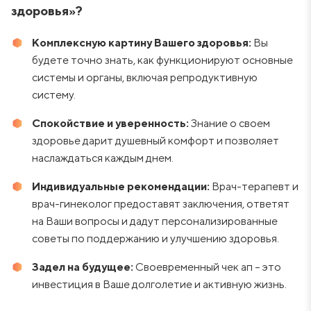
здоровья»?
Комплексную картину Вашего здоровья:
Вы
будете точно знать, как функционируют основные
системы и органы, включая репродуктивную
систему.
Спокойствие и уверенность:
Знание о своем
здоровье дарит душевный комфорт и позволяет
наслаждаться каждым днем.
Индивидуальные рекомендации:
Врач-терапевт и
врач-гинеколог предоставят заключения, ответят
на Ваши вопросы и дадут персонализированные
советы по поддержанию и улучшению здоровья.
Задел на будущее:
Своевременный чек ап – это
инвестиция в Ваше долголетие и активную жизнь.