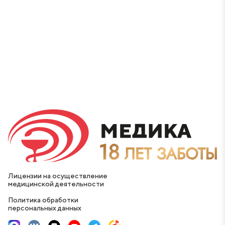
Лицензии на осуществление
медицинской деятельности
Политика обработки
персональных данных