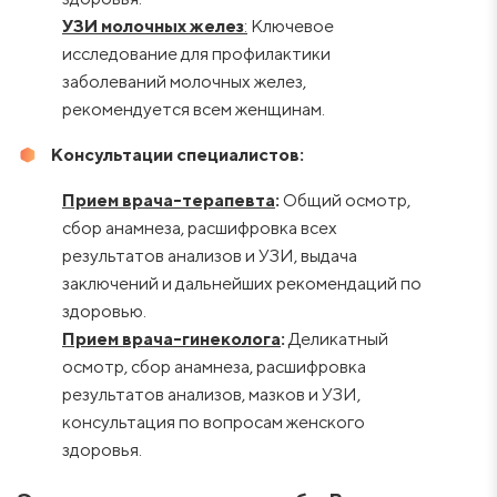
УЗИ молочных желез
:
Ключевое
исследование для профилактики
заболеваний молочных желез,
рекомендуется всем женщинам.
Консультации специалистов:
Прием врача-терапевта
:
Общий осмотр,
сбор анамнеза, расшифровка всех
результатов анализов и УЗИ, выдача
заключений и дальнейших рекомендаций по
здоровью.
Прием врача-гинеколога
:
Деликатный
осмотр, сбор анамнеза, расшифровка
результатов анализов, мазков и УЗИ,
консультация по вопросам женского
здоровья.