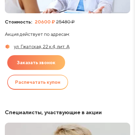
Стоимость:
20600 ₽
25480 ₽
Акция действует по адресам:
ул. Гжатская, 22 к.4, лит. А
Заказать звонок
Распечатать купон
Специалисты, участвующие в акции