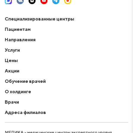
Специализированные центры
Пациентам
Направления
Услуги
Цены
Акции
Обучение врачей
О холдинге
Врачи
Адреса филиалов
МЕДИКА - медицинские центры экспертного уровня