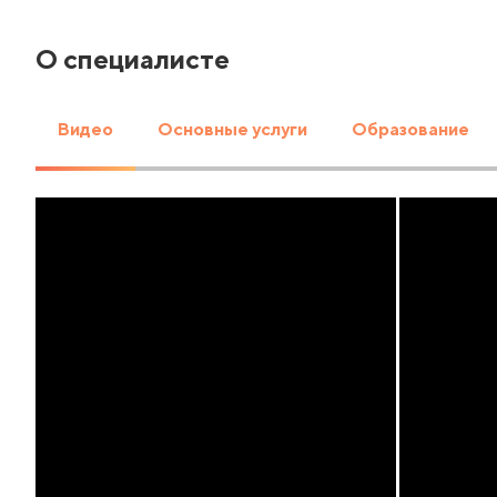
О специалисте
Видео
Основные услуги
Образование