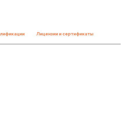
лификации
Лицензии и сертификаты