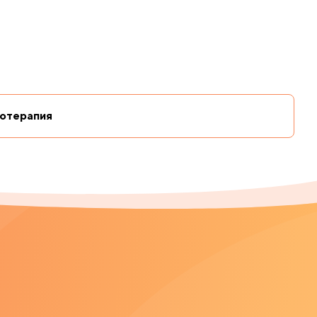
отерапия