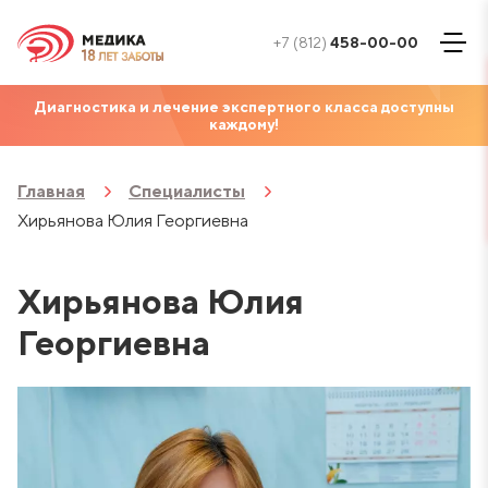
+7 (812)
458-00-00
Диагностика и лечение экспертного класса доступны
каждому!
Главная
Специалисты
Хирьянова Юлия Георгиевна
Хирьянова Юлия
Георгиевна