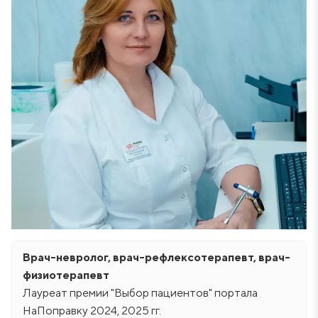
Врач-невролог, врач-рефлексотерапевт, врач-
физиотерапевт
Лауреат премии "Выбор пациентов" портала
НаПоправку 2024, 2025 гг.