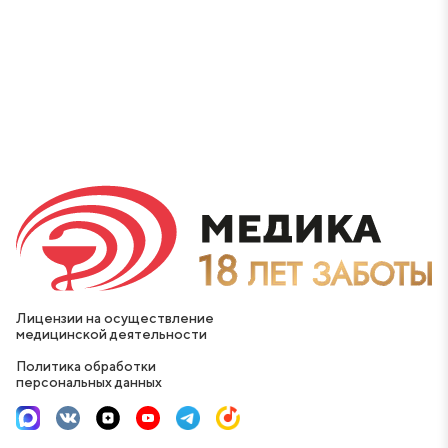
Лицензии на осуществление
медицинской деятельности
Политика обработки
персональных данных