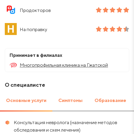
Продокторов
На поправку
Принимает в филиалах
Многопрофильная клиника на Гжатской
О специалисте
Основные услуги
Симптомы
Образование
Консультация невролога (назначение методов
обследования и схем лечения)