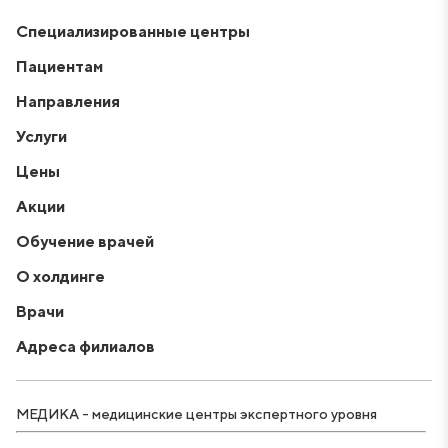
Специализированные центры
Пациентам
Направления
Услуги
Цены
Акции
Обучение врачей
О холдинге
Врачи
Адреса филиалов
МЕДИКА - медицинские центры экспертного уровня