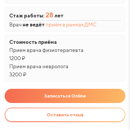
28
Стаж работы:
лет
Врач
не ведёт
приём в рамках ДМС
Стоимость приёма
Прием врача физиотерапевта
1200 ₽
Прием врача невролога
3200 ₽
Записаться Online
Оставить отзыв