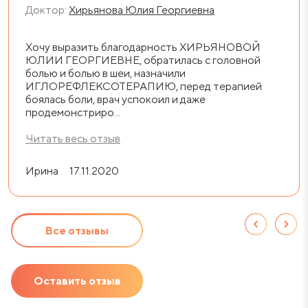
Доктор:
Хирьянова Юлия Георгиевна
Хочу выразить благодарность ХИРЬЯНОВОЙ
ЮЛИИ ГЕОРГИЕВНЕ, обратилась с головной
болью и болью в шеи, назначили
ИГЛОРЕФЛЕКСОТЕРАПИЮ, перед терапией
боялась боли, врач успокоил и даже
продемонстриро...
Читать весь отзыв
Ирина
17.11.2020
Все отзывы
Оставить отзыв