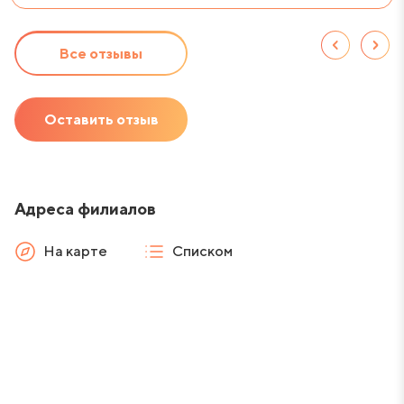
Все отзывы
Оставить отзыв
Адреса филиалов
На карте
Списком