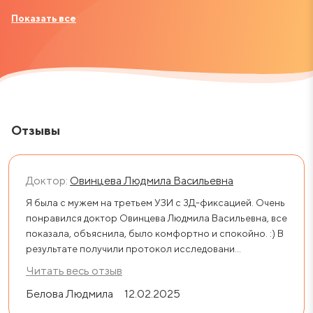
Показать все
Отзывы
Доктор:
Овинцева Людмила Васильевна
Я была с мужем на третьем УЗИ с 3Д-фиксацией. Очень
понравился доктор Овинцева Людмила Васильевна, все
показала, объяснила, было комфортно и спокойно. :) В
результате получили протокол исследовани...
Читать весь отзыв
Белова Людмила
12.02.2025