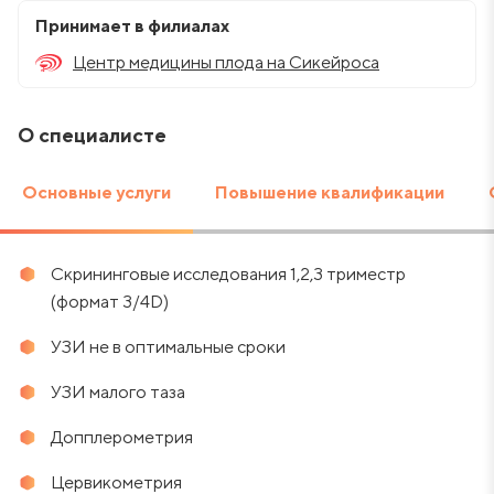
Принимает в филиалах
Центр медицины плода на Сикейроса
О специалисте
Основные услуги
Повышение квалификации
Скрининговые исследования 1,2,3 триместр
(формат 3/4D)
УЗИ не в оптимальные сроки
УЗИ малого таза
Допплерометрия
Цервикометрия