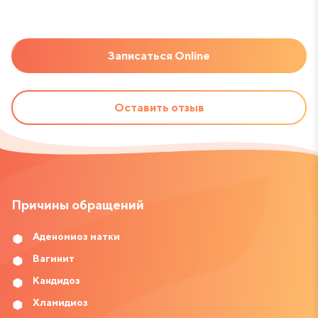
Записаться Online
Оставить отзыв
Причины обращений
Аденомиоз матки
Вагинит
Кандидоз
Хламидиоз