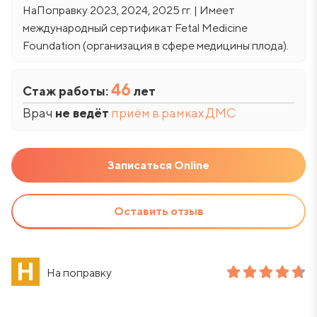
НаПоправку 2023, 2024, 2025 гг. | Имеет
международный сертификат Fetal Medicine
Foundation (организация в сфере медицины плода).
46
Стаж работы:
лет
Врач
не ведёт
приём в рамках ДМС
Записаться Online
Оставить отзыв
На поправку