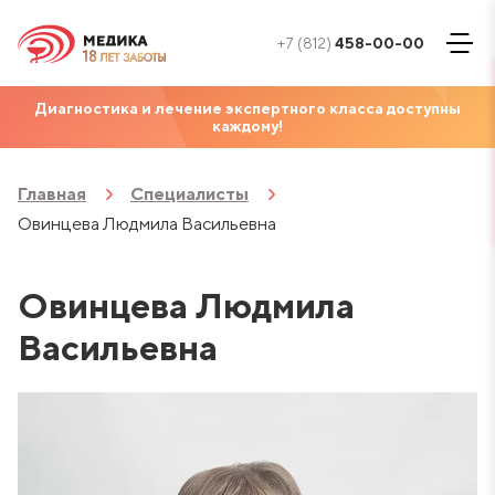
+7 (812)
458-00-00
Диагностика и лечение экспертного класса доступны
каждому!
Главная
Специалисты
Овинцева Людмила Васильевна
Овинцева Людмила
Васильевна