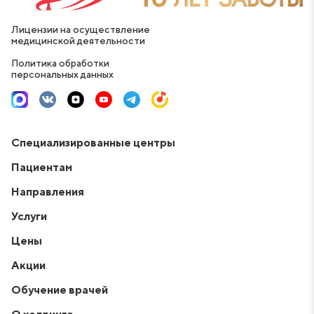
Лицензии на осуществление
медицинской деятельности
Политика обработки
персональных данных
Специализированные центры
Пациентам
Направления
Услуги
Цены
Акции
Обучение врачей